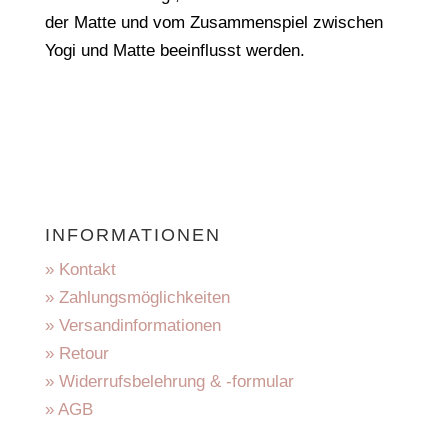
der Matte und vom Zusammenspiel zwischen
Yogi und Matte beeinflusst werden.
INFORMATIONEN
» Kontakt
» Zahlungsmöglichkeiten
» Versandinformationen
» Retour
» Widerrufsbelehrung & -formular
» AGB