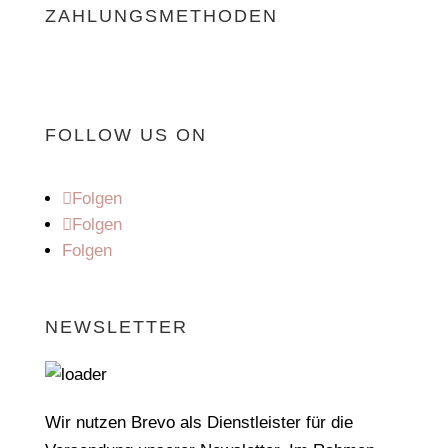
ZAHLUNGSMETHODEN
FOLLOW US ON
Folgen
Folgen
Folgen
NEWSLETTER
Wir nutzen Brevo als Dienstleister für die