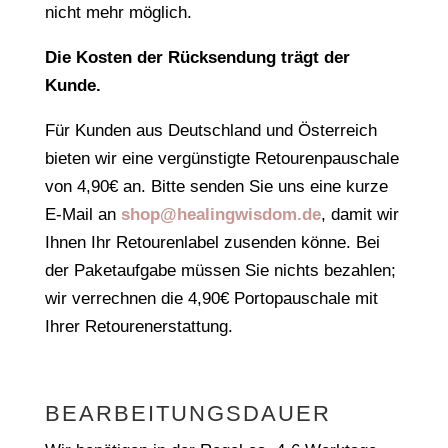
nicht mehr möglich.
Die Kosten der Rücksendung trägt der
Kunde.
Für Kunden aus Deutschland und Österreich
bieten wir eine vergünstigte Retourenpauschale
von 4,90€ an. Bitte senden Sie uns eine kurze
E-Mail an
shop@healingwisdom.de
, damit wir
Ihnen Ihr Retourenlabel zusenden könne. Bei
der Paketaufgabe müssen Sie nichts bezahlen;
wir verrechnen die 4,90€ Portopauschale mit
Ihrer Retourenerstattung.
BEARBEITUNGSDAUER