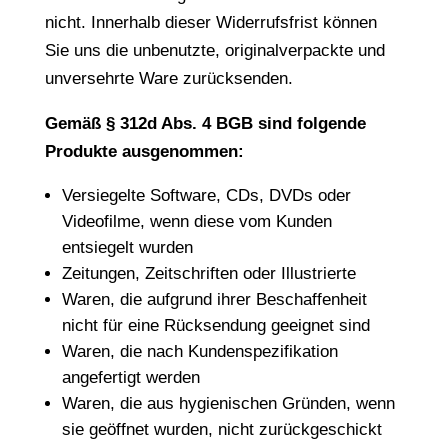
nicht. Innerhalb dieser Widerrufsfrist können
Sie uns die unbenutzte, originalverpackte und
unversehrte Ware zurücksenden.
Gemäß § 312d Abs. 4 BGB sind folgende
Produkte ausgenommen:
Versiegelte Software, CDs, DVDs oder
Videofilme, wenn diese vom Kunden
entsiegelt wurden
Zeitungen, Zeitschriften oder Illustrierte
Waren, die aufgrund ihrer Beschaffenheit
nicht für eine Rücksendung geeignet sind
Waren, die nach Kundenspezifikation
angefertigt werden
Waren, die aus hygienischen Gründen, wenn
sie geöffnet wurden, nicht zurückgeschickt