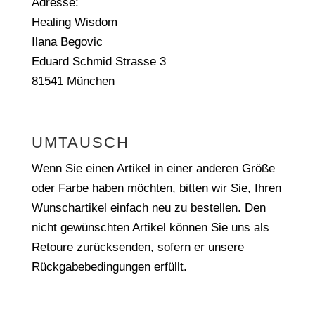
Adresse:
Healing Wisdom
Ilana Begovic
Eduard Schmid Strasse 3
81541 München
UMTAUSCH
Wenn Sie einen Artikel in einer anderen Größe
oder Farbe haben möchten, bitten wir Sie, Ihren
Wunschartikel einfach neu zu bestellen. Den
nicht gewünschten Artikel können Sie uns als
Retoure zurücksenden, sofern er unsere
Rückgabebedingungen erfüllt.