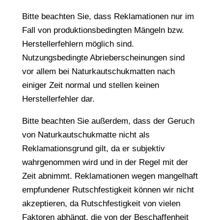
Bitte beachten Sie, dass Reklamationen nur im
Fall von produktionsbedingten Mängeln bzw.
Herstellerfehlern möglich sind.
Nutzungsbedingte Abrieberscheinungen sind
vor allem bei Naturkautschukmatten nach
einiger Zeit normal und stellen keinen
Herstellerfehler dar.
Bitte beachten Sie außerdem, dass der Geruch
von Naturkautschukmatte nicht als
Reklamationsgrund gilt, da er subjektiv
wahrgenommen wird und in der Regel mit der
Zeit abnimmt. Reklamationen wegen mangelhaft
empfundener Rutschfestigkeit können wir nicht
akzeptieren, da Rutschfestigkeit von vielen
Faktoren abhängt, die von der Beschaffenheit