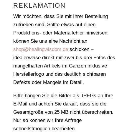
REKLAMATION
Wir möchten, dass Sie mit Ihrer Bestellung
zufrieden sind. Sollte etwas auf einen
Produktions- oder Materialfehler hinweisen,
können Sie uns eine Nachricht an
shop@healingwisdom.de
schicken –
idealerweise direkt mit zwei bis drei Fotos des
mangelhaften Artikels im Ganzen inklusive
Herstellerlogo und des deutlich sichtbaren
Defekts oder Mangels im Detail.
Bitte hängen Sie die Bilder als JPEGs an Ihre
E-Mail und achten Sie darauf, dass sie die
Gesamtgröße von 25 MB nicht überschreiten.
Nur so können wir Ihre Anfrage
schnellstmöglich bearbeiten.