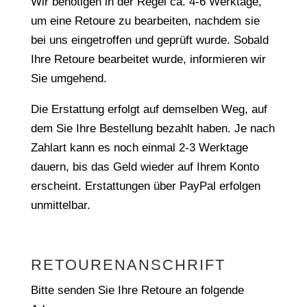
Wir benötigen in der Regel ca. 4-6 Werktage,
um eine Retoure zu bearbeiten, nachdem sie
bei uns eingetroffen und geprüft wurde. Sobald
Ihre Retoure bearbeitet wurde, informieren wir
Sie umgehend.
Die Erstattung erfolgt auf demselben Weg, auf
dem Sie Ihre Bestellung bezahlt haben. Je nach
Zahlart kann es noch einmal 2-3 Werktage
dauern, bis das Geld wieder auf Ihrem Konto
erscheint. Erstattungen über PayPal erfolgen
unmittelbar.
RETOURENANSCHRIFT
Bitte senden Sie Ihre Retoure an folgende