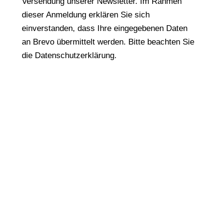
Versendung unserer Newsletter. Im Rahmen
dieser Anmeldung erklären Sie sich
einverstanden, dass Ihre eingegebenen Daten
an Brevo übermittelt werden. Bitte beachten Sie
die Datenschutzerklärung.