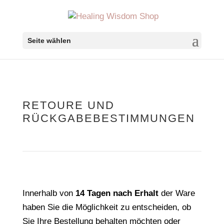
Seite wählen
RETOURE UND
RÜCKGABEBESTIMMUNGEN
Innerhalb von
14 Tagen nach Erhalt
der Ware
haben Sie die Möglichkeit zu entscheiden, ob
Sie Ihre Bestellung behalten möchten oder