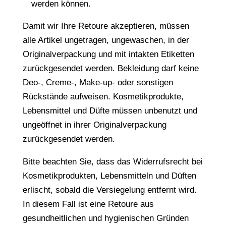
werden können.
Damit wir Ihre Retoure akzeptieren, müssen
alle Artikel ungetragen, ungewaschen, in der
Originalverpackung und mit intakten Etiketten
zurückgesendet werden. Bekleidung darf keine
Deo-, Creme-, Make-up- oder sonstigen
Rückstände aufweisen. Kosmetikprodukte,
Lebensmittel und Düfte müssen unbenutzt und
ungeöffnet in ihrer Originalverpackung
zurückgesendet werden.
Bitte beachten Sie, dass das Widerrufsrecht bei
Kosmetikprodukten, Lebensmitteln und Düften
erlischt, sobald die Versiegelung entfernt wird.
In diesem Fall ist eine Retoure aus
gesundheitlichen und hygienischen Gründen